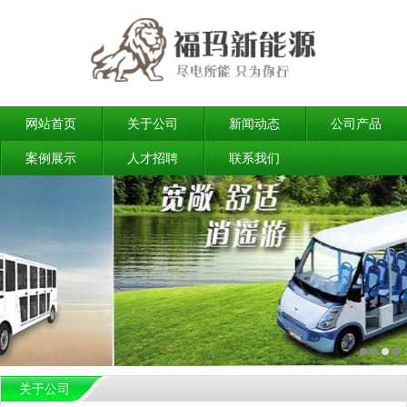
网站首页
关于公司
新闻动态
公司产品
案例展示
人才招聘
联系我们
关于公司