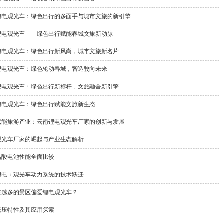
锂电观光车：绿色出行的多面手与城市文旅的新引擎
锂电观光车——绿色出行赋能春城文旅新动脉
锂电观光车：绿色出行新风尚，城市文旅新名片
锂电观光车：绿色轮动春城，智造驶向未来
锂电观光车：绿色出行新标杆，文旅融合新引擎
锂电观光车：绿色出行赋能文旅新生态
赋能旅游产业：云南锂电观光车厂家的创新与发展
观光车厂家的崛起与产业生态解析
铅酸电池性能全面比较
锂电：观光车动力系统的技术跃迁
来越多的景区偏爱锂电观光车？
低压特性及其应用探索