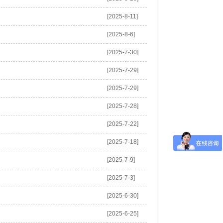
[2025-8-11]
[2025-8-6]
[2025-7-30]
[2025-7-29]
[2025-7-29]
[2025-7-28]
[2025-7-22]
[2025-7-18]
[2025-7-9]
[2025-7-3]
[2025-6-30]
[2025-6-25]