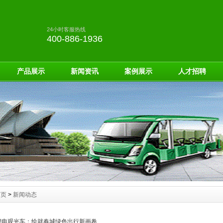
24小时客服热线
400-886-1936
产品展示
新闻资讯
案例展示
人才招聘
首页
>
新闻动态
锂电观光车：绘就春城绿色出行新画卷