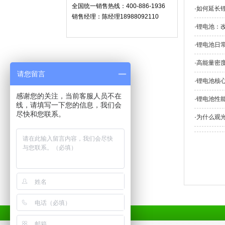
全国统一销售热线：400-886-1936
·
如何延长
销售经理：陈经理18988092110
·
锂电池：改
·
锂电池日
·
高能量密
请您留言
·
锂电池核
感谢您的关注，当前客服人员不在
·
锂电池性
线，请填写一下您的信息，我们会
尽快和您联系。
·
为什么观