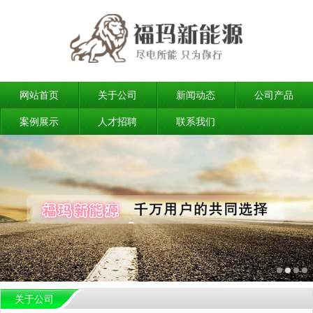
网站首页
关于公司
新闻动态
公司产品
案例展示
人才招聘
联系我们
关于公司